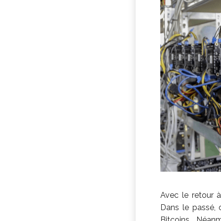
Avec le retour 
Dans le passé, 
Bitcoins. Néanm