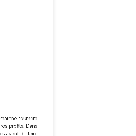
 marché tournera
ros profits. Dans
es avant de faire